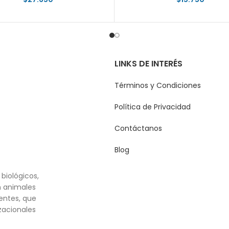
LINKS DE INTERÉS
Términos y Condiciones
Política de Privacidad
Contáctanos
Blog
biológicos,
n animales
entes, que
zacionales