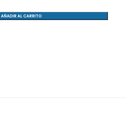
AÑADIR AL CARRITO