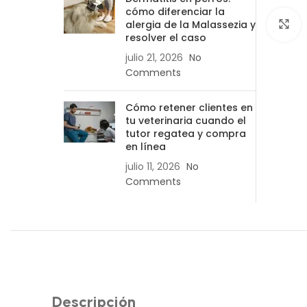
cómo diferenciar la
alergia de la Malassezia y
C
resolver el caso
julio 21, 2026
No
Comments
Cómo retener clientes en
tu veterinaria cuando el
tutor regatea y compra
en línea
julio 11, 2026
No
Comments
Descripción