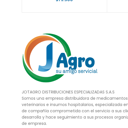
JOTAGRO DISTRIBUCIONES ESPECIALIZADAS S.A.S
Somos una empresa distribuidora de medicamentos 
veterinarios e insumos hospitalarios, especializada e
de compañía comprometida con el servicio a sus cli
desarrolla y hace seguimiento a sus procesos organi
de empresa.