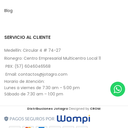
Blog
SERVICIO AL CLIENTE
Medellín: Circular 4 # 74-27
Rionegro: Centro Empresarial Multicentro Local 11
PBX: (57) 6046046568
Email: contactos@jotagro.com
Horario de Atención:
Lunes a viernes de 7:30 am – 5:00 pm
Sábado de 7:30 am – 1:00 pm
Distribuciones Jotagro
Designed by
CROM
.