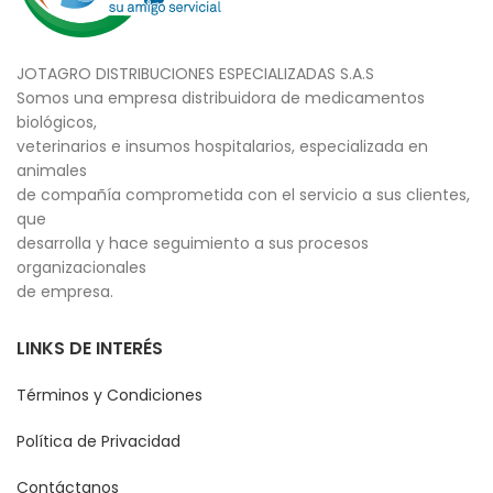
JOTAGRO DISTRIBUCIONES ESPECIALIZADAS S.A.S
Somos una empresa distribuidora de medicamentos
biológicos,
veterinarios e insumos hospitalarios, especializada en
animales
de compañía comprometida con el servicio a sus clientes,
que
desarrolla y hace seguimiento a sus procesos
organizacionales
de empresa.
LINKS DE INTERÉS
Términos y Condiciones
Política de Privacidad
Contáctanos