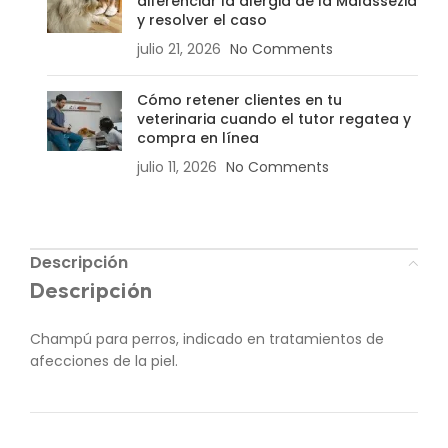
diferenciar la alergia de la Malassezia
y resolver el caso
julio 21, 2026
No Comments
Cómo retener clientes en tu
veterinaria cuando el tutor regatea y
compra en línea
julio 11, 2026
No Comments
Descripción
Descripción
Champú para perros, indicado en tratamientos de
afecciones de la piel.