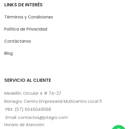
LINKS DE INTERÉS
Términos y Condiciones
Política de Privacidad
Contáctanos
Blog
SERVICIO AL CLIENTE
Medellín: Circular 4 # 74-27
Rionegro: Centro Empresarial Multicentro Local 11
PBX: (57) 6046046568
Email: contactos@jotagro.com
Horario de Atención: