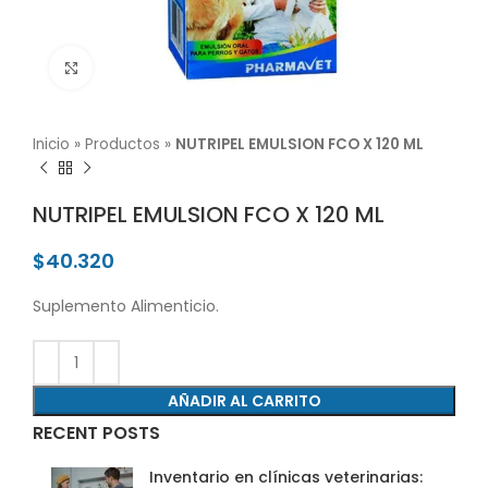
Click para agrandar
Inicio
»
Productos
»
NUTRIPEL EMULSION FCO X 120 ML
NUTRIPEL EMULSION FCO X 120 ML
$
40.320
Suplemento Alimenticio.
AÑADIR AL CARRITO
RECENT POSTS
Inventario en clínicas veterinarias: