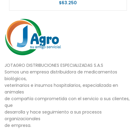
$
63.250
JOTAGRO DISTRIBUCIONES ESPECIALIZADAS S.A.S
Somos una empresa distribuidora de medicamentos
biológicos,
veterinarios e insumos hospitalarios, especializada en
animales
de compañía comprometida con el servicio a sus clientes,
que
desarrolla y hace seguimiento a sus procesos
organizacionales
de empresa.