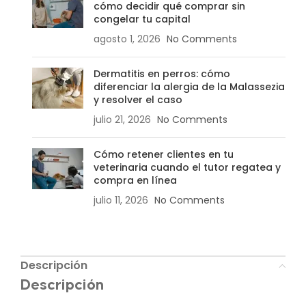
cómo decidir qué comprar sin
congelar tu capital
agosto 1, 2026
No Comments
Dermatitis en perros: cómo
diferenciar la alergia de la Malassezia
y resolver el caso
julio 21, 2026
No Comments
Cómo retener clientes en tu
veterinaria cuando el tutor regatea y
compra en línea
julio 11, 2026
No Comments
Descripción
Descripción