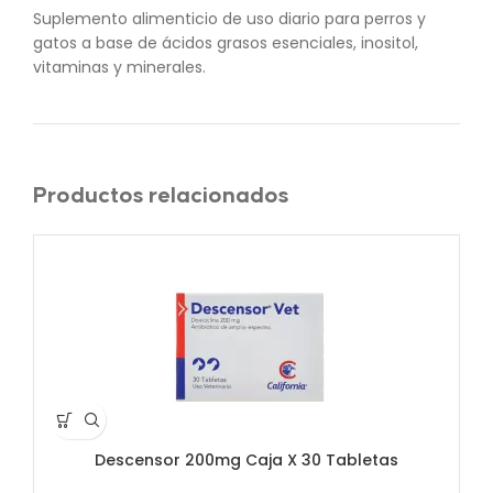
Suplemento alimenticio de uso diario para perros y
gatos a base de ácidos grasos esenciales, inositol,
vitaminas y minerales.
Productos relacionados
AG
A
Descensor 200mg Caja X 30 Tabletas