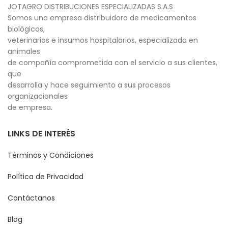
JOTAGRO DISTRIBUCIONES ESPECIALIZADAS S.A.S
Somos una empresa distribuidora de medicamentos
biológicos,
veterinarios e insumos hospitalarios, especializada en
animales
de compañía comprometida con el servicio a sus clientes,
que
desarrolla y hace seguimiento a sus procesos
organizacionales
de empresa.
LINKS DE INTERÉS
Términos y Condiciones
Política de Privacidad
Contáctanos
Blog