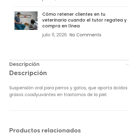
Cómo retener clientes en tu
veterinaria cuando el tutor regatea y
compra en línea
julio 11, 2026
No Comments
Descripción
Descripción
Suspensión oral para perros y gatos, que aporta ácidos
grasos coadyuvantes en trastornos de la piel.
Productos relacionados