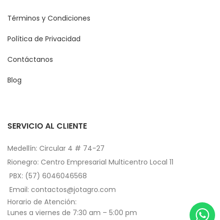
Términos y Condiciones
Política de Privacidad
Contáctanos
Blog
SERVICIO AL CLIENTE
Medellín: Circular 4 # 74-27
Rionegro: Centro Empresarial Multicentro Local 11
PBX: (57) 6046046568
Email: contactos@jotagro.com
Horario de Atención:
Lunes a viernes de 7:30 am – 5:00 pm