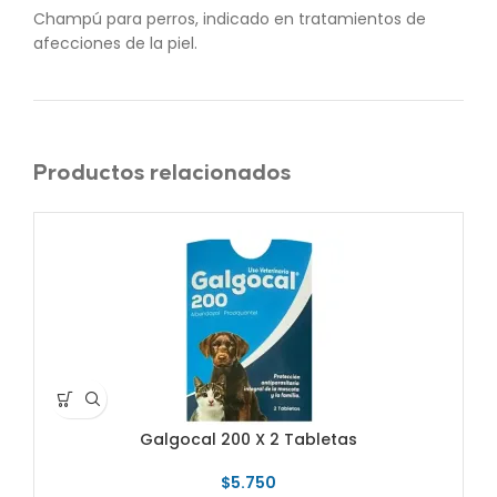
Champú para perros, indicado en tratamientos de
afecciones de la piel.
Productos relacionados
Galgocal 200 X 2 Tabletas
$
5.750