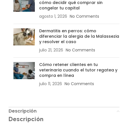
cómo decidir qué comprar sin
congelar tu capital
agosto 1, 2026
No Comments
Dermatitis en perros: cómo
diferenciar la alergia de la Malassezia
y resolver el caso
julio 21, 2026
No Comments
Cómo retener clientes en tu
veterinaria cuando el tutor regatea y
compra en línea
julio 11, 2026
No Comments
Descripción
Descripción