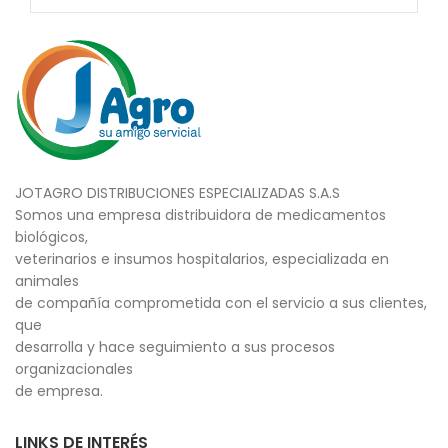
JOTAGRO DISTRIBUCIONES ESPECIALIZADAS S.A.S
Somos una empresa distribuidora de medicamentos
biológicos,
veterinarios e insumos hospitalarios, especializada en
animales
de compañía comprometida con el servicio a sus clientes,
que
desarrolla y hace seguimiento a sus procesos
organizacionales
de empresa.
LINKS DE INTERÉS