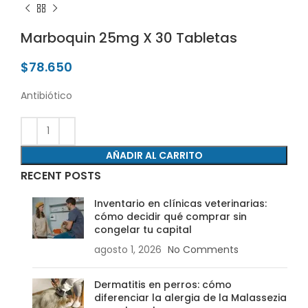
Marboquin 25mg X 30 Tabletas
$
78.650
Antibiótico
AÑADIR AL CARRITO
RECENT POSTS
Inventario en clínicas veterinarias:
cómo decidir qué comprar sin
congelar tu capital
agosto 1, 2026
No Comments
Dermatitis en perros: cómo
diferenciar la alergia de la Malassezia