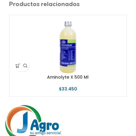
Productos relacionados
Aminolyte X 500 Ml
$
33.450