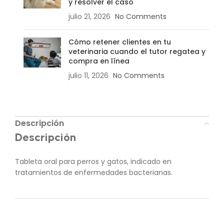
y resolver el caso
julio 21, 2026
No Comments
Cómo retener clientes en tu
veterinaria cuando el tutor regatea y
compra en línea
julio 11, 2026
No Comments
Descripción
Descripción
Tableta oral para perros y gatos, indicado en
tratamientos de enfermedades bacterianas.