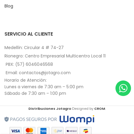
Blog
SERVICIO AL CLIENTE
Medellín: Circular 4 # 74-27
Rionegro: Centro Empresarial Multicentro Local 11
PBX: (57) 6046046568
Email: contactos@jotagro.com
Horario de Atención:
Lunes a viernes de 7:30 am – 5:00 pm
Sábado de 7:30 am – 1:00 pm
Distribuciones Jotagro
Designed by
CROM
.