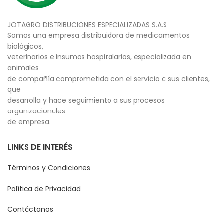
JOTAGRO DISTRIBUCIONES ESPECIALIZADAS S.A.S
Somos una empresa distribuidora de medicamentos
biológicos,
veterinarios e insumos hospitalarios, especializada en
animales
de compañía comprometida con el servicio a sus clientes,
que
desarrolla y hace seguimiento a sus procesos
organizacionales
de empresa.
LINKS DE INTERÉS
Términos y Condiciones
Política de Privacidad
Contáctanos