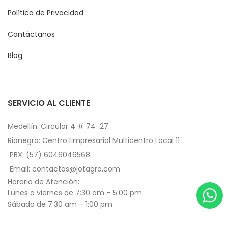
Política de Privacidad
Contáctanos
Blog
SERVICIO AL CLIENTE
Medellín: Circular 4 # 74-27
Rionegro: Centro Empresarial Multicentro Local 11
PBX: (57) 6046046568
Email: contactos@jotagro.com
Horario de Atención:
Lunes a viernes de 7:30 am – 5:00 pm
Sábado de 7:30 am – 1:00 pm