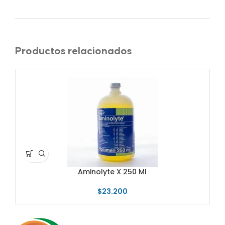
Productos relacionados
Aminolyte X 250 Ml
$
23.200