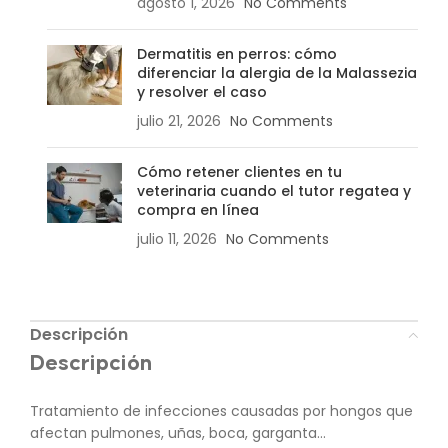
agosto 1, 2026
No Comments
Dermatitis en perros: cómo
diferenciar la alergia de la Malassezia
y resolver el caso
julio 21, 2026
No Comments
Cómo retener clientes en tu
veterinaria cuando el tutor regatea y
compra en línea
julio 11, 2026
No Comments
Descripción
Descripción
Tratamiento de infecciones causadas por hongos que
afectan pulmones, uñas, boca, garganta…