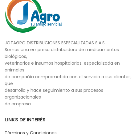
JOTAGRO DISTRIBUCIONES ESPECIALIZADAS S.A.S
Somos una empresa distribuidora de medicamentos
biológicos,
veterinarios e insumos hospitalarios, especializada en
animales
de compañía comprometida con el servicio a sus clientes,
que
desarrolla y hace seguimiento a sus procesos
organizacionales
de empresa.
LINKS DE INTERÉS
Términos y Condiciones