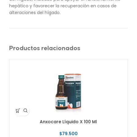
hepático y favorecer la recuperación en casos de
alteraciones del hígado.
Productos relacionados
Anxocare Líquido X 100 Ml
$
79.500