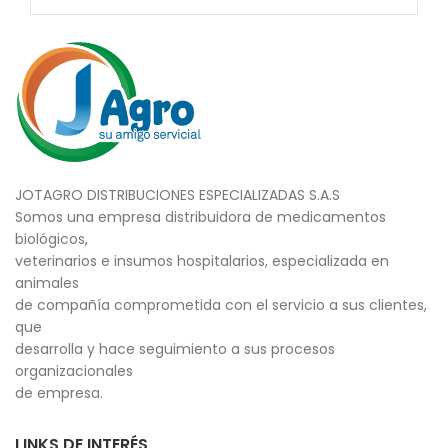
JOTAGRO DISTRIBUCIONES ESPECIALIZADAS S.A.S
Somos una empresa distribuidora de medicamentos
biológicos,
veterinarios e insumos hospitalarios, especializada en
animales
de compañía comprometida con el servicio a sus clientes,
que
desarrolla y hace seguimiento a sus procesos
organizacionales
de empresa.
LINKS DE INTERÉS