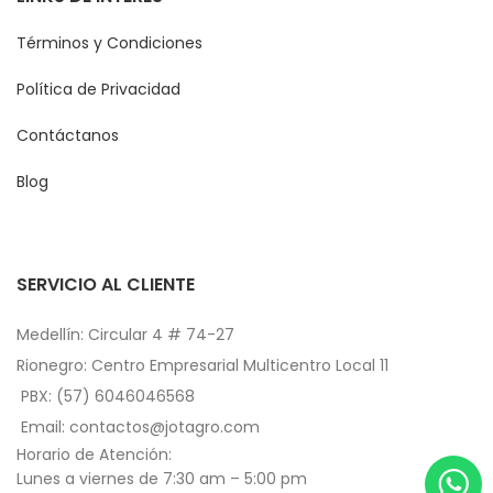
Términos y Condiciones
Política de Privacidad
Contáctanos
Blog
SERVICIO AL CLIENTE
Medellín: Circular 4 # 74-27
Rionegro: Centro Empresarial Multicentro Local 11
PBX: (57) 6046046568
Email: contactos@jotagro.com
Horario de Atención:
Lunes a viernes de 7:30 am – 5:00 pm