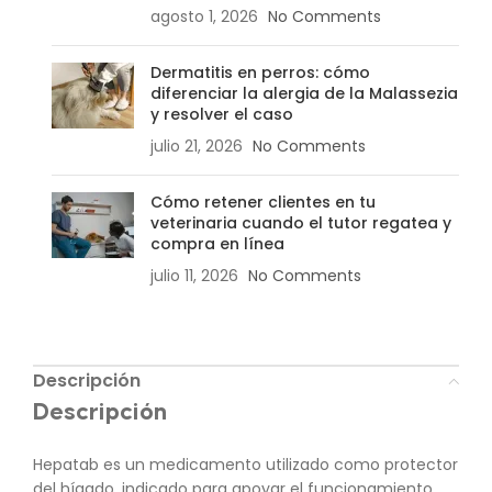
agosto 1, 2026
No Comments
Dermatitis en perros: cómo
diferenciar la alergia de la Malassezia
y resolver el caso
julio 21, 2026
No Comments
Cómo retener clientes en tu
veterinaria cuando el tutor regatea y
compra en línea
julio 11, 2026
No Comments
Descripción
Descripción
Hepatab es un medicamento utilizado como protector
del hígado, indicado para apoyar el funcionamiento