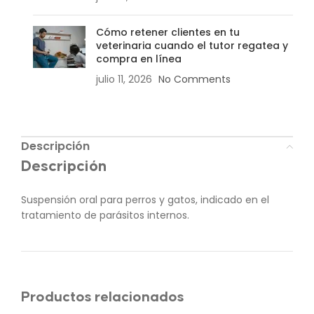
Cómo retener clientes en tu
veterinaria cuando el tutor regatea y
compra en línea
julio 11, 2026
No Comments
Descripción
Descripción
Suspensión oral para perros y gatos, indicado en el
tratamiento de parásitos internos.
Productos relacionados