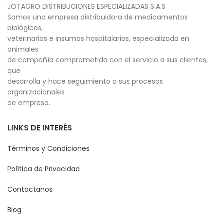
JOTAGRO DISTRIBUCIONES ESPECIALIZADAS S.A.S
Somos una empresa distribuidora de medicamentos
biológicos,
veterinarios e insumos hospitalarios, especializada en
animales
de compañía comprometida con el servicio a sus clientes,
que
desarrolla y hace seguimiento a sus procesos
organizacionales
de empresa.
LINKS DE INTERÉS
Términos y Condiciones
Política de Privacidad
Contáctanos
Blog