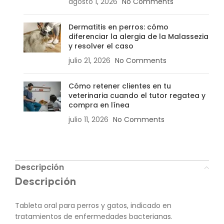
agosto 1, 2026
No Comments
Dermatitis en perros: cómo
diferenciar la alergia de la Malassezia
y resolver el caso
julio 21, 2026
No Comments
Cómo retener clientes en tu
veterinaria cuando el tutor regatea y
compra en línea
julio 11, 2026
No Comments
Descripción
Descripción
Tableta oral para perros y gatos, indicado en
tratamientos de enfermedades bacterianas.