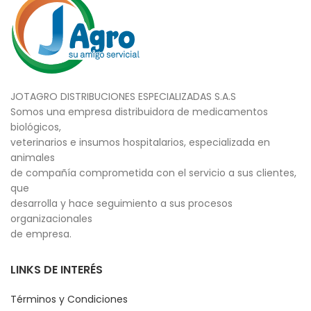
JOTAGRO DISTRIBUCIONES ESPECIALIZADAS S.A.S
Somos una empresa distribuidora de medicamentos
biológicos,
veterinarios e insumos hospitalarios, especializada en
animales
de compañía comprometida con el servicio a sus clientes,
que
desarrolla y hace seguimiento a sus procesos
organizacionales
de empresa.
LINKS DE INTERÉS
Términos y Condiciones