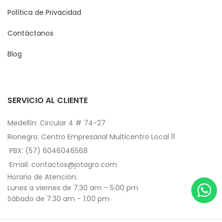
Política de Privacidad
Contáctanos
Blog
SERVICIO AL CLIENTE
Medellín: Circular 4 # 74-27
Rionegro: Centro Empresarial Multicentro Local 11
PBX: (57) 6046046568
Email: contactos@jotagro.com
Horario de Atención:
Lunes a viernes de 7:30 am – 5:00 pm
Sábado de 7:30 am – 1:00 pm