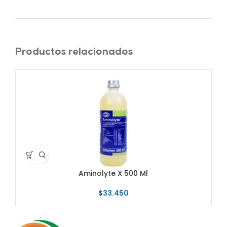
Productos relacionados
Aminolyte X 500 Ml
$
33.450