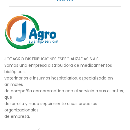
JOTAGRO DISTRIBUCIONES ESPECIALIZADAS S.A.S
Somos una empresa distribuidora de medicamentos
biológicos,
veterinarios e insumos hospitalarios, especializada en
animales
de compañía comprometida con el servicio a sus clientes,
que
desarrolla y hace seguimiento a sus procesos
organizacionales
de empresa.