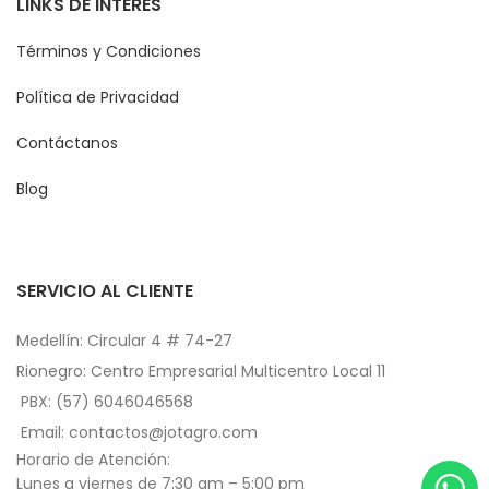
LINKS DE INTERÉS
Términos y Condiciones
Política de Privacidad
Contáctanos
Blog
SERVICIO AL CLIENTE
Medellín: Circular 4 # 74-27
Rionegro: Centro Empresarial Multicentro Local 11
PBX: (57) 6046046568
Email: contactos@jotagro.com
Horario de Atención:
Lunes a viernes de 7:30 am – 5:00 pm