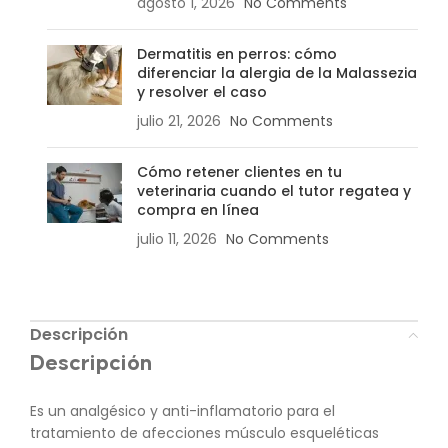
agosto 1, 2026
No Comments
Dermatitis en perros: cómo
diferenciar la alergia de la Malassezia
y resolver el caso
julio 21, 2026
No Comments
Cómo retener clientes en tu
veterinaria cuando el tutor regatea y
compra en línea
julio 11, 2026
No Comments
Descripción
Descripción
Es un analgésico y anti-inflamatorio para el
tratamiento de afecciones músculo esqueléticas