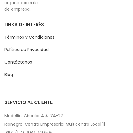
organizacionales
de empresa.
LINKS DE INTERÉS
Términos y Condiciones
Política de Privacidad
Contáctanos
Blog
SERVICIO AL CLIENTE
Medellín: Circular 4 # 74-27
Rionegro: Centro Empresarial Multicentro Local 11
PBX: (57) 6046046568