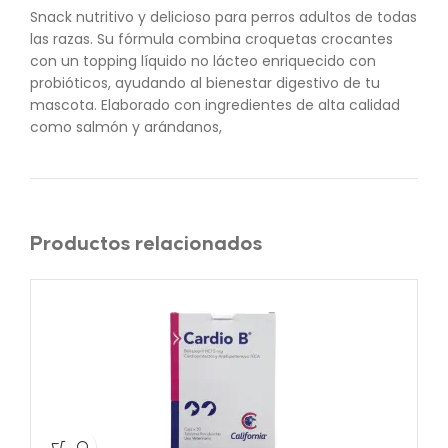
Snack nutritivo y delicioso para perros adultos de todas
las razas. Su fórmula combina croquetas crocantes
con un topping líquido no lácteo enriquecido con
probióticos, ayudando al bienestar digestivo de tu
mascota. Elaborado con ingredientes de alta calidad
como salmón y arándanos,
Productos relacionados
AG
A