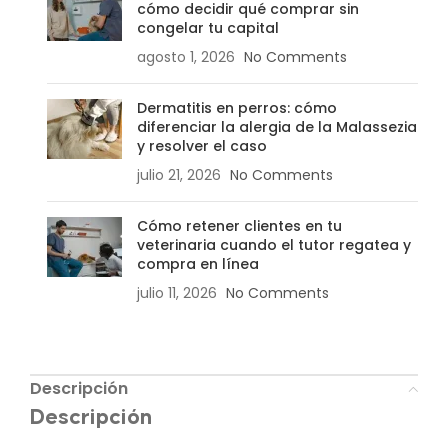
cómo decidir qué comprar sin
congelar tu capital
agosto 1, 2026
No Comments
Dermatitis en perros: cómo
diferenciar la alergia de la Malassezia
y resolver el caso
julio 21, 2026
No Comments
Cómo retener clientes en tu
veterinaria cuando el tutor regatea y
compra en línea
julio 11, 2026
No Comments
Descripción
Descripción