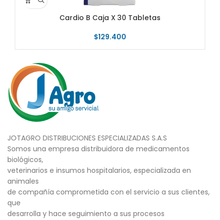
Cardio B Caja X 30 Tabletas
$
129.400
JOTAGRO DISTRIBUCIONES ESPECIALIZADAS S.A.S
Somos una empresa distribuidora de medicamentos
biológicos,
veterinarios e insumos hospitalarios, especializada en
animales
de compañía comprometida con el servicio a sus clientes,
que
desarrolla y hace seguimiento a sus procesos