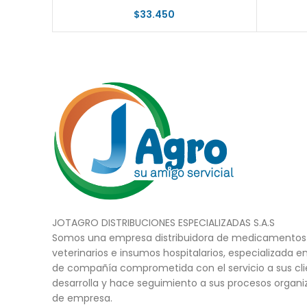
$
33.450
JOTAGRO DISTRIBUCIONES ESPECIALIZADAS S.A.S
Somos una empresa distribuidora de medicamentos 
veterinarios e insumos hospitalarios, especializada e
de compañía comprometida con el servicio a sus cli
desarrolla y hace seguimiento a sus procesos organi
de empresa.