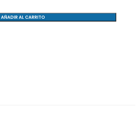
AÑADIR AL CARRITO