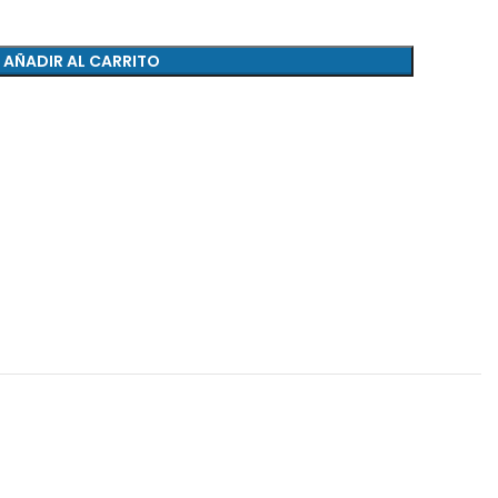
AÑADIR AL CARRITO