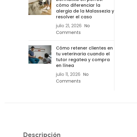
cómo diferenciar la
alergia de la Malassezia y
resolver el caso
julio 21, 2026
No
Comments
Cómo retener clientes en
tu veterinaria cuando el
tutor regatea y compra
en línea
julio 11, 2026
No
Comments
Descripción