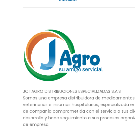
JOTAGRO DISTRIBUCIONES ESPECIALIZADAS S.A.S
Somos una empresa distribuidora de medicamentos 
veterinarios e insumos hospitalarios, especializada e
de compañía comprometida con el servicio a sus cli
desarrolla y hace seguimiento a sus procesos organi
de empresa.