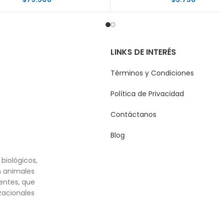
LINKS DE INTERÉS
Términos y Condiciones
Política de Privacidad
Contáctanos
Blog
biológicos,
n animales
entes, que
zacionales