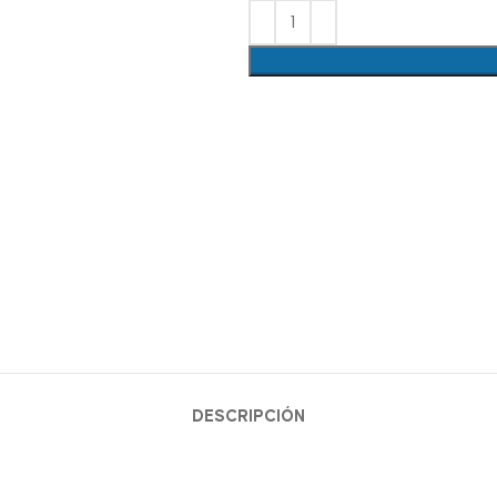
DESCRIPCIÓN