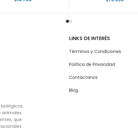
LINKS DE INTERÉS
Términos y Condiciones
Política de Privacidad
Contáctanos
Blog
biológicos,
n animales
entes, que
zacionales