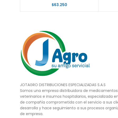
$
63.250
JOTAGRO DISTRIBUCIONES ESPECIALIZADAS S.A.S
Somos una empresa distribuidora de medicamentos 
veterinarios e insumos hospitalarios, especializada e
de compañía comprometida con el servicio a sus cli
desarrolla y hace seguimiento a sus procesos organi
de empresa.