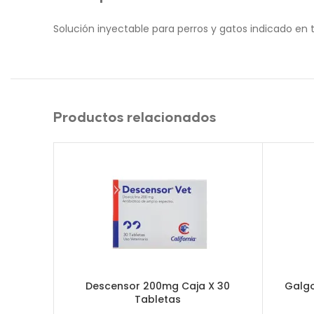
Solución inyectable para perros y gatos indicado e
Productos relacionados
Descensor 200mg Caja X 30
Galgo
Tabletas