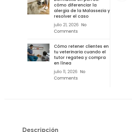
cómo diferenciar la
alergia de la Malassezia y
resolver el caso
julio 21, 2026
No
Comments
Cómo retener clientes en
tu veterinaria cuando el
tutor regatea y compra
en línea
julio 11, 2026
No
Comments
Descripción