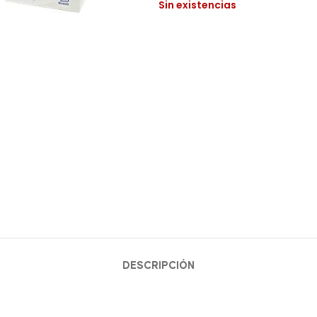
Sin existencias
DESCRIPCIÓN