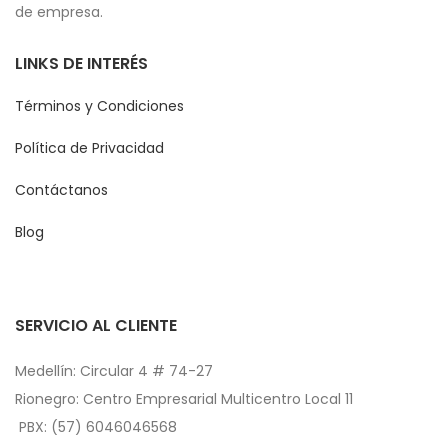
de empresa.
LINKS DE INTERÉS
Términos y Condiciones
Política de Privacidad
Contáctanos
Blog
SERVICIO AL CLIENTE
Medellín: Circular 4 # 74-27
Rionegro: Centro Empresarial Multicentro Local 11
PBX: (57) 6046046568