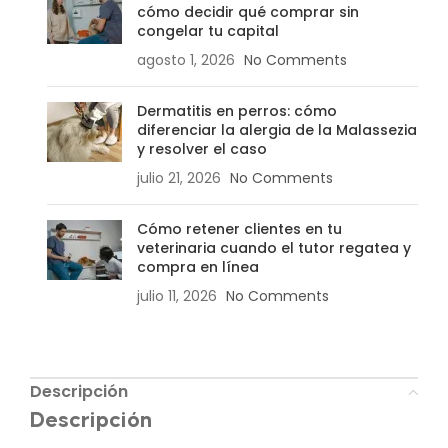
cómo decidir qué comprar sin
congelar tu capital
agosto 1, 2026
No Comments
Dermatitis en perros: cómo
diferenciar la alergia de la Malassezia
y resolver el caso
julio 21, 2026
No Comments
Cómo retener clientes en tu
veterinaria cuando el tutor regatea y
compra en línea
julio 11, 2026
No Comments
Descripción
Descripción