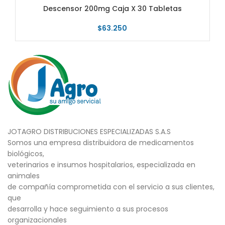
Descensor 200mg Caja X 30 Tabletas
$
63.250
JOTAGRO DISTRIBUCIONES ESPECIALIZADAS S.A.S
Somos una empresa distribuidora de medicamentos
biológicos,
veterinarios e insumos hospitalarios, especializada en
animales
de compañía comprometida con el servicio a sus clientes,
que
desarrolla y hace seguimiento a sus procesos
organizacionales