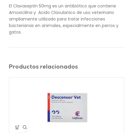
El Clavaseptin 50mg es un antibiótico que contiene
Amoxicilina y Acido Clavulanico de uso veterinario
ampliamente utilizado para tratar infecciones
bacterianas en animales, especialmente en perros y
gatos.
Productos relacionados
AG
A