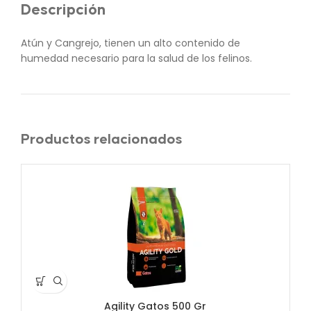
Descripción
Atún y Cangrejo, tienen un alto contenido de
humedad necesario para la salud de los felinos.
Productos relacionados
Agility Gatos 500 Gr