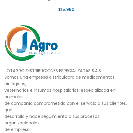
$
15.960
JOTAGRO DISTRIBUCIONES ESPECIALIZADAS S.A.S
Somos una empresa distribuidora de medicamentos
biológicos,
veterinarios e insumos hospitalarios, especializada en
animales
de compañía comprometida con el servicio a sus clientes,
que
desarrolla y hace seguimiento a sus procesos
organizacionales
de empresa.