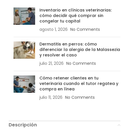
Inventario en clínicas veterinarias:
cómo decidir qué comprar sin
congelar tu capital
agosto 1, 2026
No Comments
Dermatitis en perros: cómo
diferenciar la alergia de la Malassezia
y resolver el caso
julio 21, 2026
No Comments
Cómo retener clientes en tu
veterinaria cuando el tutor regatea y
compra en línea
julio 11, 2026
No Comments
Descripción