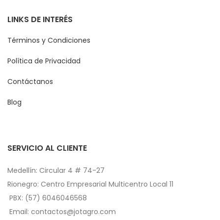
LINKS DE INTERÉS
Términos y Condiciones
Política de Privacidad
Contáctanos
Blog
SERVICIO AL CLIENTE
Medellín: Circular 4 # 74-27
Rionegro: Centro Empresarial Multicentro Local 11
PBX: (57) 6046046568
Email: contactos@jotagro.com