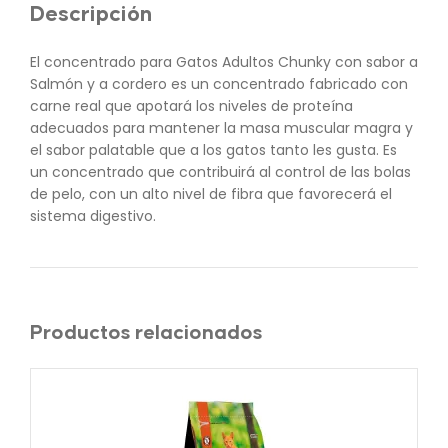
Descripción
El concentrado para Gatos Adultos Chunky con sabor a
Salmón y a cordero es un concentrado fabricado con
carne real que apotará los niveles de proteína
adecuados para mantener la masa muscular magra y
el sabor palatable que a los gatos tanto les gusta. Es
un concentrado que contribuirá al control de las bolas
de pelo, con un alto nivel de fibra que favorecerá el
sistema digestivo.
Productos relacionados