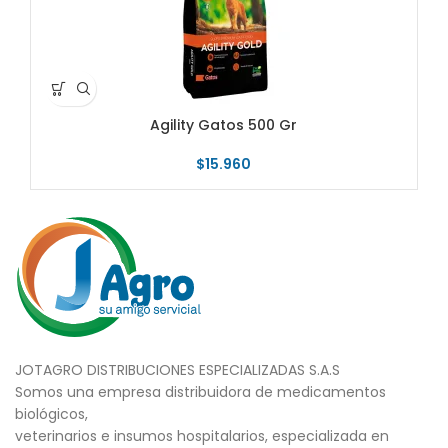
Agility Gatos 500 Gr
$
15.960
JOTAGRO DISTRIBUCIONES ESPECIALIZADAS S.A.S
Somos una empresa distribuidora de medicamentos
biológicos,
veterinarios e insumos hospitalarios, especializada en