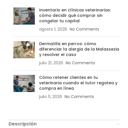
Inventario en clínicas veterinarias:
cómo decidir qué comprar sin
congelar tu capital
agosto 1, 2026
No Comments
Dermatitis en perros: cómo
diferenciar la alergia de la Malassezia
y resolver el caso
julio 21, 2026
No Comments
Cómo retener clientes en tu
veterinaria cuando el tutor regatea y
compra en línea
julio 11, 2026
No Comments
Descripción