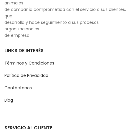
animales
de compañía comprometida con el servicio a sus clientes,
que
desarrolla y hace seguimiento a sus procesos
organizacionales
de empresa.
LINKS DE INTERÉS
Términos y Condiciones
Política de Privacidad
Contáctanos
Blog
SERVICIO AL CLIENTE