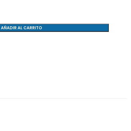
AÑADIR AL CARRITO