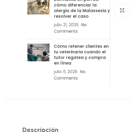
cómo diferenciar la
alergia de la Malassezia y
C
resolver el caso
julio 21, 2026
No
Comments
Cómo retener clientes en
tu veterinaria cuando el
tutor regatea y compra
en línea
julio 11, 2026
No
Comments
Descripción