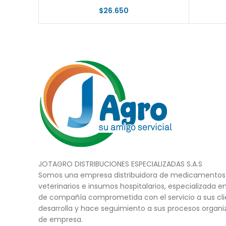
$
26.650
JOTAGRO DISTRIBUCIONES ESPECIALIZADAS S.A.S
Somos una empresa distribuidora de medicamentos 
veterinarios e insumos hospitalarios, especializada e
de compañía comprometida con el servicio a sus cli
desarrolla y hace seguimiento a sus procesos organi
de empresa.