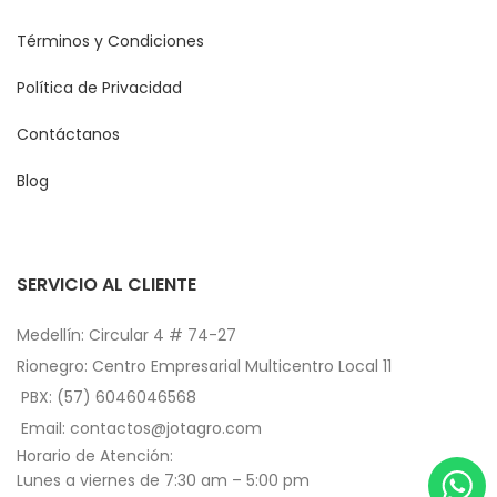
Términos y Condiciones
Política de Privacidad
Contáctanos
Blog
SERVICIO AL CLIENTE
Medellín: Circular 4 # 74-27
Rionegro: Centro Empresarial Multicentro Local 11
PBX: (57) 6046046568
Email: contactos@jotagro.com
Horario de Atención:
Lunes a viernes de 7:30 am – 5:00 pm