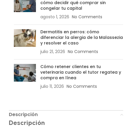
cómo decidir qué comprar sin
congelar tu capital
agosto 1, 2026
No Comments
Dermatitis en perros: cómo
diferenciar la alergia de la Malassezia
y resolver el caso
julio 21, 2026
No Comments
Cómo retener clientes en tu
veterinaria cuando el tutor regatea y
compra en línea
julio 11, 2026
No Comments
Descripción
Descripción