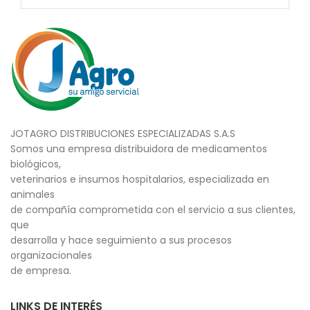
JOTAGRO DISTRIBUCIONES ESPECIALIZADAS S.A.S
Somos una empresa distribuidora de medicamentos
biológicos,
veterinarios e insumos hospitalarios, especializada en
animales
de compañía comprometida con el servicio a sus clientes,
que
desarrolla y hace seguimiento a sus procesos
organizacionales
de empresa.
LINKS DE INTERÉS