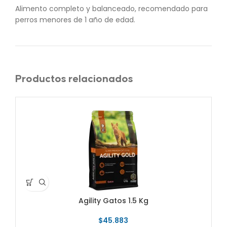
Alimento completo y balanceado, recomendado para
perros menores de 1 año de edad.
Productos relacionados
Agility Gatos 1.5 Kg
$
45.883