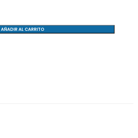
AÑADIR AL CARRITO