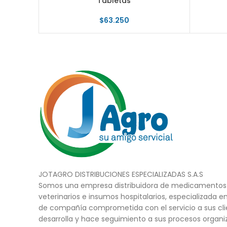
Tabletas
$
63.250
JOTAGRO DISTRIBUCIONES ESPECIALIZADAS S.A.S
Somos una empresa distribuidora de medicamentos 
veterinarios e insumos hospitalarios, especializada e
de compañía comprometida con el servicio a sus cli
desarrolla y hace seguimiento a sus procesos organi