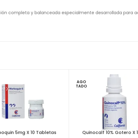
ión completa y balanceada especialmente desarrollada para a
AGO
TADO
oquin 5mg X 10 Tabletas
Quinocalf 10% Gotero X 1