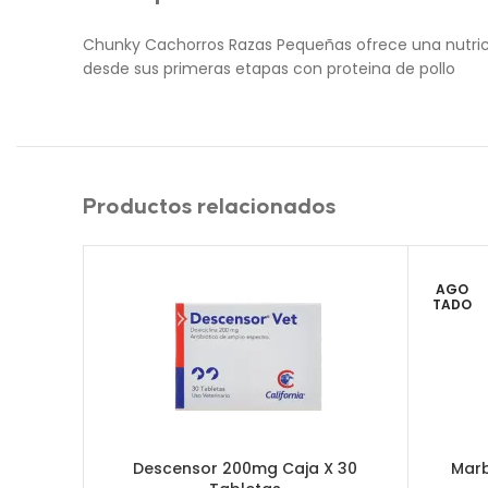
Chunky Cachorros Razas Pequeñas ofrece una nutric
desde sus primeras etapas con proteina de pollo
Productos relacionados
AGO
TADO
Descensor 200mg Caja X 30
Marb