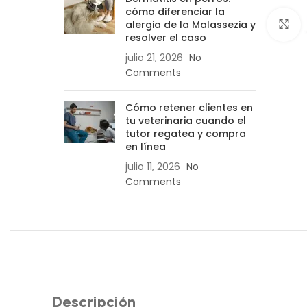
cómo diferenciar la
alergia de la Malassezia y
C
resolver el caso
julio 21, 2026
No
Comments
Cómo retener clientes en
tu veterinaria cuando el
tutor regatea y compra
en línea
julio 11, 2026
No
Comments
Descripción