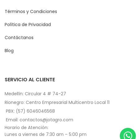
Términos y Condiciones
Política de Privacidad
Contáctanos
Blog
SERVICIO AL CLIENTE
Medellín: Circular 4 # 74-27
Rionegro: Centro Empresarial Multicentro Local 11
PBX: (57) 6046046568
Email: contactos@jotagro.com
Horario de Atención:
Lunes a viernes de 7:30 am – 5:00 pm