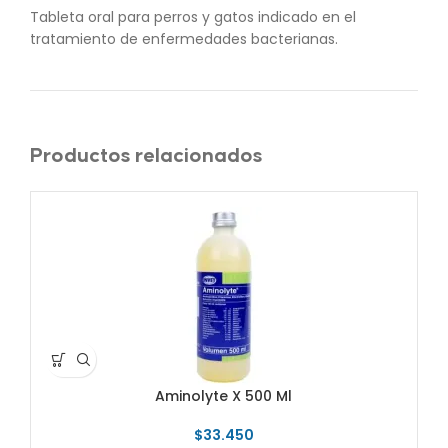
Tableta oral para perros y gatos indicado en el
tratamiento de enfermedades bacterianas.
Productos relacionados
Aminolyte X 500 Ml
$
33.450