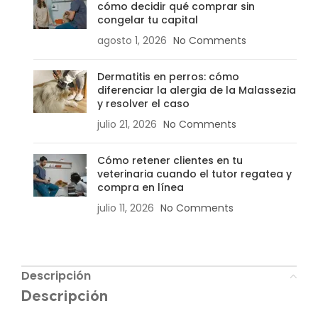
cómo decidir qué comprar sin
congelar tu capital
agosto 1, 2026
No Comments
Dermatitis en perros: cómo
diferenciar la alergia de la Malassezia
y resolver el caso
julio 21, 2026
No Comments
Cómo retener clientes en tu
veterinaria cuando el tutor regatea y
compra en línea
julio 11, 2026
No Comments
Descripción
Descripción