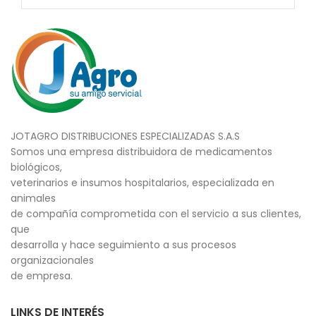
JOTAGRO DISTRIBUCIONES ESPECIALIZADAS S.A.S
Somos una empresa distribuidora de medicamentos
biológicos,
veterinarios e insumos hospitalarios, especializada en
animales
de compañía comprometida con el servicio a sus clientes,
que
desarrolla y hace seguimiento a sus procesos
organizacionales
de empresa.
LINKS DE INTERÉS