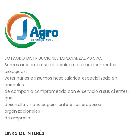
JOTAGRO DISTRIBUCIONES ESPECIALIZADAS S.A.S
Somos una empresa distribuidora de medicamentos
biológicos,
veterinarios e insumos hospitalarios, especializada en
animales
de compañía comprometida con el servicio a sus clientes,
que
desarrolla y hace seguimiento a sus procesos
organizacionales
de empresa.
LINKS DE INTERÉS