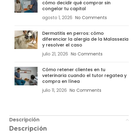
cómo decidir qué comprar sin
congelar tu capital
agosto 1, 2026
No Comments
Dermatitis en perros: cómo
diferenciar la alergia de la Malassezia
y resolver el caso
julio 21, 2026
No Comments
Cómo retener clientes en tu
veterinaria cuando el tutor regatea y
compra en línea
julio 11, 2026
No Comments
Descripción
Descripción