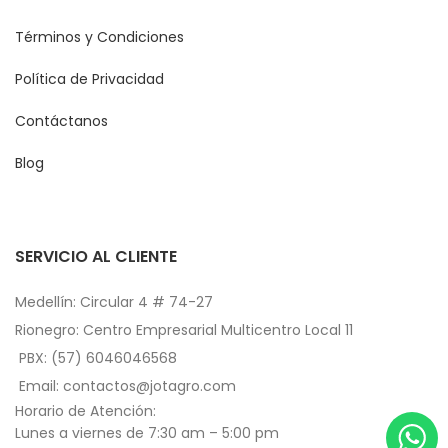
Términos y Condiciones
Política de Privacidad
Contáctanos
Blog
SERVICIO AL CLIENTE
Medellín: Circular 4 # 74-27
Rionegro: Centro Empresarial Multicentro Local 11
PBX: (57) 6046046568
Email: contactos@jotagro.com
Horario de Atención:
Lunes a viernes de 7:30 am – 5:00 pm