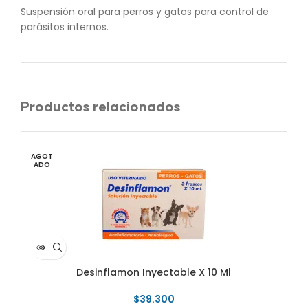
Suspensión oral para perros y gatos para control de
parásitos internos.
Productos relacionados
AGOT
ADO
Desinflamon Inyectable X 10 Ml
$
39.300