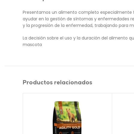
Presentamos un alimento completo especialmente form
ayudar en la gestión de síntomas y enfermedades rela
y la progresión de la enfermedad, trabajando para m
La decisión sobre el uso y la duración del alimento 
mascota
Productos relacionados