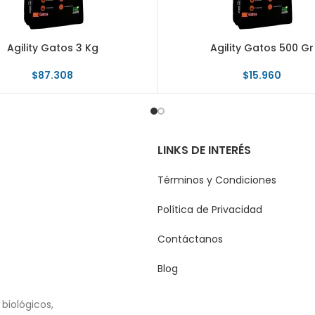
Agility Gatos 3 Kg
Agility Gatos 500 Gr
$
87.308
$
15.960
LINKS DE INTERÉS
Términos y Condiciones
Política de Privacidad
Contáctanos
Blog
biológicos,