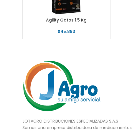
Agility Gatos 1.5 Kg
$
45.883
JOTAGRO DISTRIBUCIONES ESPECIALIZADAS S.A.S
Somos una empresa distribuidora de medicamentos 