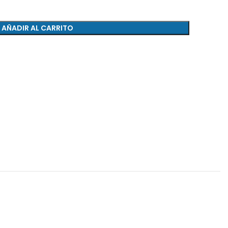
AÑADIR AL CARRITO