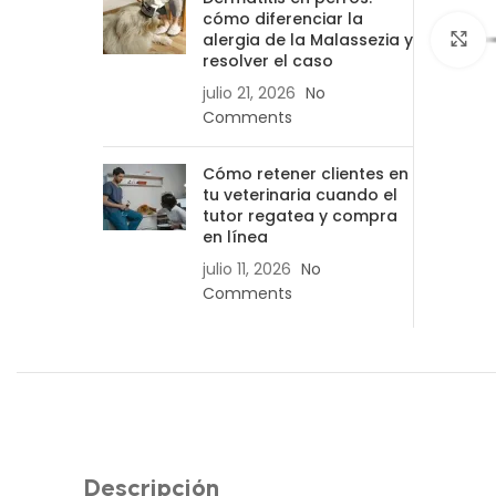
cómo diferenciar la
alergia de la Malassezia y
C
resolver el caso
julio 21, 2026
No
Comments
Cómo retener clientes en
tu veterinaria cuando el
tutor regatea y compra
en línea
julio 11, 2026
No
Comments
Descripción