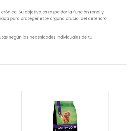
ónica. Su objetivo es respaldar la función renal y
ñada para proteger este órgano crucial del deterioro
utas según las necesidades individuales de tu