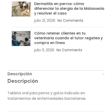
Dermatitis en perros: cómo
diferenciar la alergia de la Malassezia
y resolver el caso
julio 21, 2026
No Comments
Cómo retener clientes en tu
veterinaria cuando el tutor regatea y
compra en línea
julio 11, 2026
No Comments
Descripción
Descripción
Tableta oral para perros y gatos indicado en
tratamientos de enfermedades bacterianas.