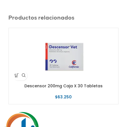
Productos relacionados
Descensor 200mg Caja X 30 Tabletas
$
63.250