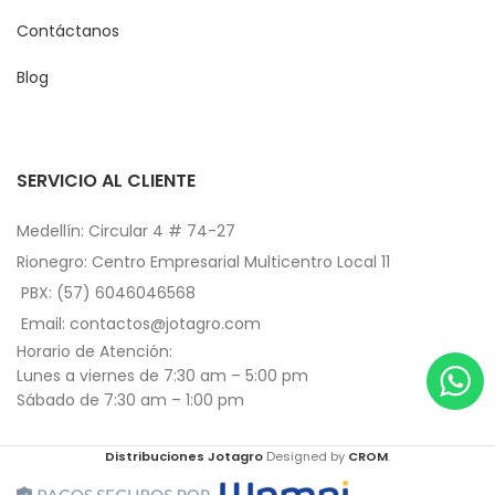
Contáctanos
Blog
SERVICIO AL CLIENTE
Medellín: Circular 4 # 74-27
Rionegro: Centro Empresarial Multicentro Local 11
PBX: (57) 6046046568
Email: contactos@jotagro.com
Horario de Atención:
Lunes a viernes de 7:30 am – 5:00 pm
Sábado de 7:30 am – 1:00 pm
Distribuciones Jotagro
Designed by
CROM
.