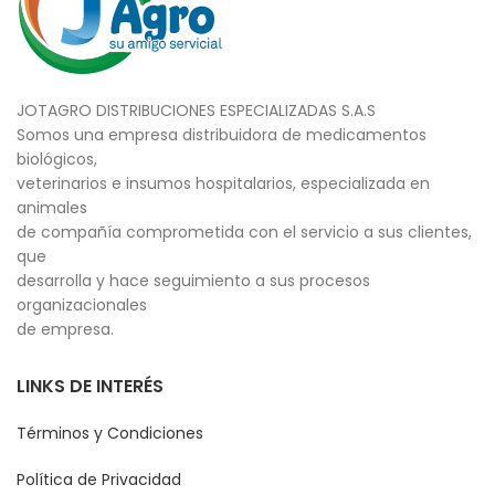
JOTAGRO DISTRIBUCIONES ESPECIALIZADAS S.A.S
Somos una empresa distribuidora de medicamentos
biológicos,
veterinarios e insumos hospitalarios, especializada en
animales
de compañía comprometida con el servicio a sus clientes,
que
desarrolla y hace seguimiento a sus procesos
organizacionales
de empresa.
LINKS DE INTERÉS
Términos y Condiciones
Política de Privacidad