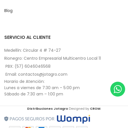
Blog
SERVICIO AL CLIENTE
Medellín: Circular 4 # 74-27
Rionegro: Centro Empresarial Multicentro Local 11
PBX: (57) 6046046568
Email: contactos@jotagro.com
Horario de Atención:
Lunes a viernes de 7:30 am – 5:00 pm
Sábado de 7:30 am – 1:00 pm
Distribuciones Jotagro
Designed by
CROM
.