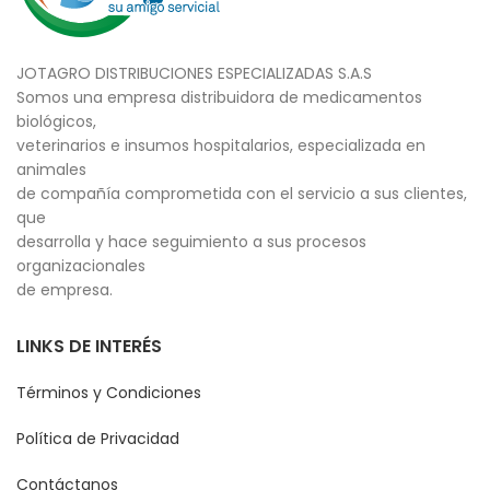
JOTAGRO DISTRIBUCIONES ESPECIALIZADAS S.A.S
Somos una empresa distribuidora de medicamentos
biológicos,
veterinarios e insumos hospitalarios, especializada en
animales
de compañía comprometida con el servicio a sus clientes,
que
desarrolla y hace seguimiento a sus procesos
organizacionales
de empresa.
LINKS DE INTERÉS
Términos y Condiciones
Política de Privacidad
Contáctanos