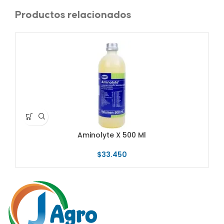
Productos relacionados
Aminolyte X 500 Ml
$
33.450