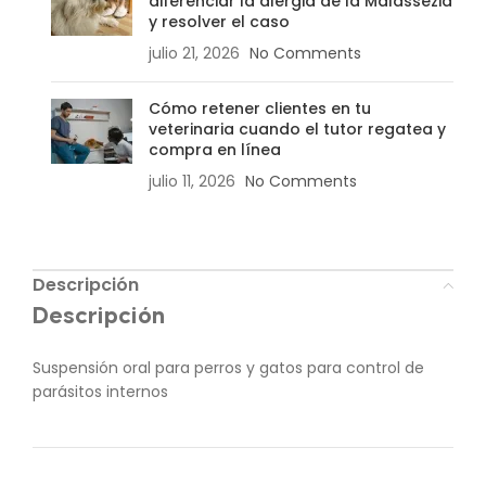
diferenciar la alergia de la Malassezia
y resolver el caso
julio 21, 2026
No Comments
Cómo retener clientes en tu
veterinaria cuando el tutor regatea y
compra en línea
julio 11, 2026
No Comments
Descripción
Descripción
Suspensión oral para perros y gatos para control de
parásitos internos