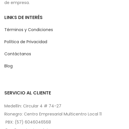
de empresa.
LINKS DE INTERÉS
Términos y Condiciones
Política de Privacidad
Contáctanos
Blog
SERVICIO AL CLIENTE
Medellín: Circular 4 # 74-27
Rionegro: Centro Empresarial Multicentro Local 11
PBX: (57) 6046046568