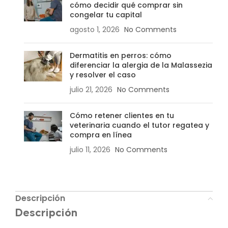
cómo decidir qué comprar sin
congelar tu capital
agosto 1, 2026
No Comments
Dermatitis en perros: cómo
diferenciar la alergia de la Malassezia
y resolver el caso
julio 21, 2026
No Comments
Cómo retener clientes en tu
veterinaria cuando el tutor regatea y
compra en línea
julio 11, 2026
No Comments
Descripción
Descripción