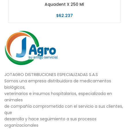
Aquadent X 250 Ml
$
62.237
JOTAGRO DISTRIBUCIONES ESPECIALIZADAS S.A.S
Somos una empresa distribuidora de medicamentos
biológicos,
veterinarios e insumos hospitalarios, especializada en
animales
de compañía comprometida con el servicio a sus clientes,
que
desarrolla y hace seguimiento a sus procesos
organizacionales