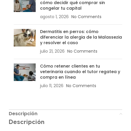
cómo decidir qué comprar sin
congelar tu capital
agosto 1, 2026
No Comments
Dermatitis en perros: cómo
diferenciar la alergia de la Malassezia
y resolver el caso
julio 21, 2026
No Comments
Cómo retener clientes en tu
veterinaria cuando el tutor regatea y
compra en línea
julio 11, 2026
No Comments
Descripción
Descripción