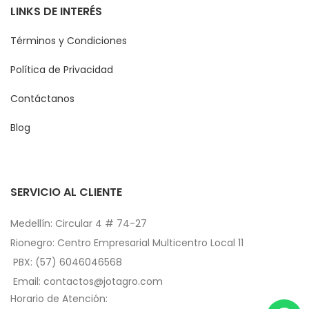
LINKS DE INTERÉS
Términos y Condiciones
Política de Privacidad
Contáctanos
Blog
SERVICIO AL CLIENTE
Medellín: Circular 4 # 74-27
Rionegro: Centro Empresarial Multicentro Local 11
PBX: (57) 6046046568
Email: contactos@jotagro.com
Horario de Atención: