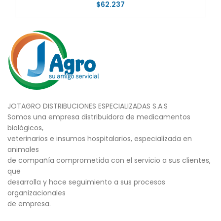
$
62.237
JOTAGRO DISTRIBUCIONES ESPECIALIZADAS S.A.S
Somos una empresa distribuidora de medicamentos
biológicos,
veterinarios e insumos hospitalarios, especializada en
animales
de compañía comprometida con el servicio a sus clientes,
que
desarrolla y hace seguimiento a sus procesos
organizacionales
de empresa.