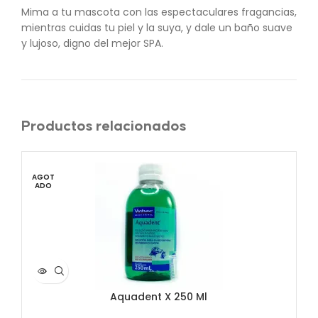
Mima a tu mascota con las espectaculares fragancias,
mientras cuidas tu piel y la suya, y dale un baño suave
y lujoso, digno del mejor SPA.
Productos relacionados
AGOT
ADO
Aquadent X 250 Ml