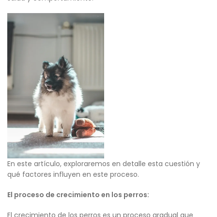
En este artículo, exploraremos en detalle esta cuestión y
qué factores influyen en este proceso.
El proceso de crecimiento en los perros:
El crecimiento de los perros es un proceso gradual que