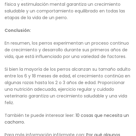
física y estimulación mental garantiza un crecimiento
saludable y un comportamiento equilibrado en todas las
etapas de la vida de un perro.
Conclusión:
En resumen, los perros experimentan un proceso continuo
de crecimiento y desarrollo durante sus primeros años de
vida, que está influenciado por una variedad de factores.
Si bien la mayoría de los perros alcanzan su tamaño adulto
entre los 6 y 18 meses de edad, el crecimiento continúa en
algunas razas hasta los 2 o 3 años de edad. Proporcionar
una nutrición adecuada, ejercicio regular y cuidado
veterinario garantiza un crecimiento saludable y una vida
feliz.
También te puede interesar leer:
10 cosas que necesita un
cachorro.
Para más información infórmate con:
Por qué algunos