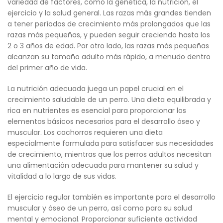
variedad de factores, como la genética, la nutrición, el
ejercicio y la salud general. Las razas más grandes tienden
a tener períodos de crecimiento más prolongados que las
razas más pequeñas, y pueden seguir creciendo hasta los
2 o 3 años de edad. Por otro lado, las razas más pequeñas
alcanzan su tamaño adulto más rápido, a menudo dentro
del primer año de vida.
La nutrición adecuada juega un papel crucial en el
crecimiento saludable de un perro. Una dieta equilibrada y
rica en nutrientes es esencial para proporcionar los
elementos básicos necesarios para el desarrollo óseo y
muscular. Los cachorros requieren una dieta
especialmente formulada para satisfacer sus necesidades
de crecimiento, mientras que los perros adultos necesitan
una alimentación adecuada para mantener su salud y
vitalidad a lo largo de sus vidas.
El ejercicio regular también es importante para el desarrollo
muscular y óseo de un perro, así como para su salud
mental y emocional. Proporcionar suficiente actividad