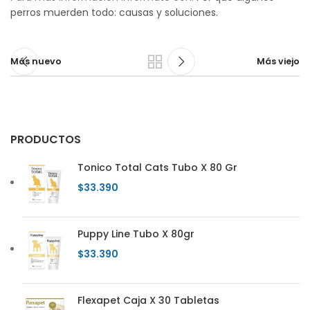
perros muerden todo: causas y soluciones.
Más nuevo
Más viejo
PRODUCTOS
Tonico Total Cats Tubo X 80 Gr
$
33.390
Puppy Line Tubo X 80gr
$
33.390
Flexapet Caja X 30 Tabletas