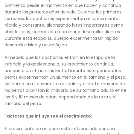
comienza desde el momento en que nacen y continúa
durante los primeros años de vida. Durante las primeras
semanas, los cachorros experimentan un crecimiento
rápido y constante, alcanzando hitos importantes como
abrir los ojos, comenzar a caminar y desarrollar dientes.
Durante esta etapa, su cuerpo experimenta un rápido
desarrollo físico y neurológico.
A medida que los cachorros entran en la etapa de la
infancia y la adolescencia, su crecimiento continúa,
aunque a un ritmo más lento. Durante este período, los
perros experimentan un aumento en el tamaño y el peso,
así como en el desarrollo muscular y óseo. La mayoría de
los perros alcanzan la mayoría de su tamaño adulto entre
los 6 y 18 meses de edad, dependiendo de la raza y el
tamaño del perro.
Factores que influyen en el crecimiento:
El crecimiento de un perro está influenciado por una