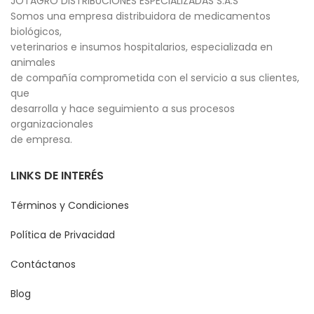
JOTAGRO DISTRIBUCIONES ESPECIALIZADAS S.A.S
Somos una empresa distribuidora de medicamentos
biológicos,
veterinarios e insumos hospitalarios, especializada en
animales
de compañía comprometida con el servicio a sus clientes,
que
desarrolla y hace seguimiento a sus procesos
organizacionales
de empresa.
LINKS DE INTERÉS
Términos y Condiciones
Política de Privacidad
Contáctanos
Blog