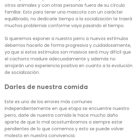
otros animales y con otras personas fuera de su círculo
familiar. Esto para tener una mascota con un carácter
equilibrado, no dedicarle tiempo a la socialización te traerá
muchos problemas conforme vaya pasando el tiempo.
Si queremos exponer a nuestro perro a nuevos estímulos
debemos hacerlo de forma progresiva y cuidadosamente,
ya que si estos estímulos son masivos será muy difícil que
el cachorro madure adecuadamente y además no
arrojarán una experiencia positiva en cuanto a la evolución
de socialización.
Darles de nuestra comida
Este es uno de los errores más comunes
independientemente en que etapa se encuentre nuestro
perro, darle de nuestra comida le hace mucho daño
aparte de que lo mal acostumbramos a siempre estar
pendientes de lo que comemos y esto se puede volver
molesto en nuestra convivencia.