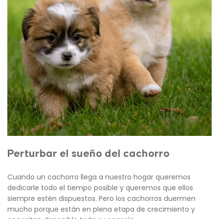
Perturbar el sueño del cachorro
Cuando un cachorro llega a nuestro hogar queremos
dedicarle todo el tiempo posible y queremos que ellos
siempre estén dispuestos. Pero los cachorros duermen
mucho porque están en plena etapa de crecimiento y