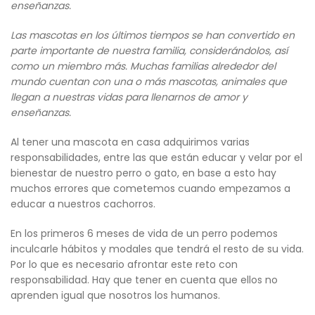
enseñanzas.
Las mascotas en los últimos tiempos se han convertido en
parte importante de nuestra familia, considerándolos, así
como un miembro más. Muchas familias alrededor del
mundo cuentan con una o más mascotas, animales que
llegan a nuestras vidas para llenarnos de amor y
enseñanzas.
Al tener una mascota en casa adquirimos varias
responsabilidades, entre las que están educar y velar por el
bienestar de nuestro perro o gato, en base a esto hay
muchos errores que cometemos cuando empezamos a
educar a nuestros cachorros.
En los primeros 6 meses de vida de un perro podemos
inculcarle hábitos y modales que tendrá el resto de su vida.
Por lo que es necesario afrontar este reto con
responsabilidad. Hay que tener en cuenta que ellos no
aprenden igual que nosotros los humanos.