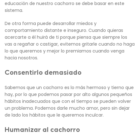
educación de nuestro cachorro se debe basar en este
sistema.
De otra forma puede desarrollar miedos y
comportamiento distante e inseguro. Cuando quieras
acercarte a él huirá de ti porque piensa que siempre los
vas a regañar o castigar, evitemos gritarle cuando no haga
lo que queremos y mejor lo premiamos cuando venga
hacia nosotros.
Consentirlo demasiado
Sabemos que un cachorro es lo más hermoso y tierno que
hay, por lo que podemos pasar por alto algunos pequeños
hábitos inadecuados que con el tiempo se pueden volver
un problema. Podemos darle mucho amor, pero sin dejar
de lado los hábitos que le queremos inculcar.
Humanizar al cachorro