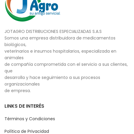
JOTAGRO DISTRIBUCIONES ESPECIALIZADAS S.A.S
Somos una empresa distribuidora de medicamentos
biológicos,
veterinarios e insumos hospitalarios, especializada en
animales
de compañía comprometida con el servicio a sus clientes,
que
desarrolla y hace seguimiento a sus procesos
organizacionales
de empresa.
LINKS DE INTERÉS
Términos y Condiciones
Política de Privacidad