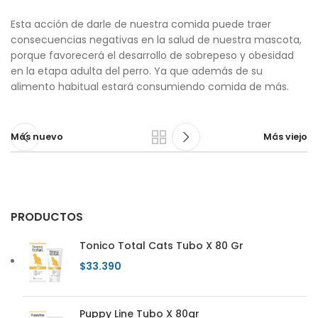
Esta acción de darle de nuestra comida puede traer
consecuencias negativas en la salud de nuestra mascota,
porque favorecerá el desarrollo de sobrepeso y obesidad
en la etapa adulta del perro. Ya que además de su
alimento habitual estará consumiendo comida de más.
Más nuevo
Más viejo
PRODUCTOS
Tonico Total Cats Tubo X 80 Gr
$
33.390
Puppy Line Tubo X 80gr