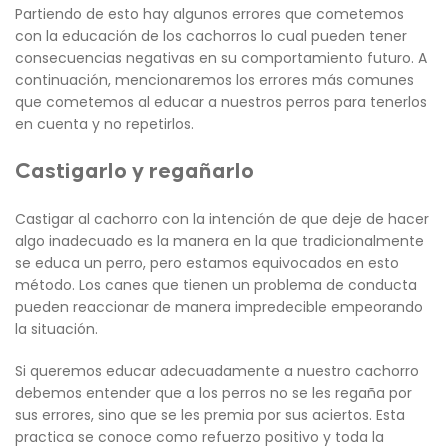
Partiendo de esto hay algunos errores que cometemos
con la educación de los cachorros lo cual pueden tener
consecuencias negativas en su comportamiento futuro. A
continuación, mencionaremos los errores más comunes
que cometemos al educar a nuestros perros para tenerlos
en cuenta y no repetirlos.
Castigarlo y regañarlo
Castigar al cachorro con la intención de que deje de hacer
algo inadecuado es la manera en la que tradicionalmente
se educa un perro, pero estamos equivocados en esto
método. Los canes que tienen un problema de conducta
pueden reaccionar de manera impredecible empeorando
la situación.
Si queremos educar adecuadamente a nuestro cachorro
debemos entender que a los perros no se les regaña por
sus errores, sino que se les premia por sus aciertos. Esta
practica se conoce como refuerzo positivo y toda la