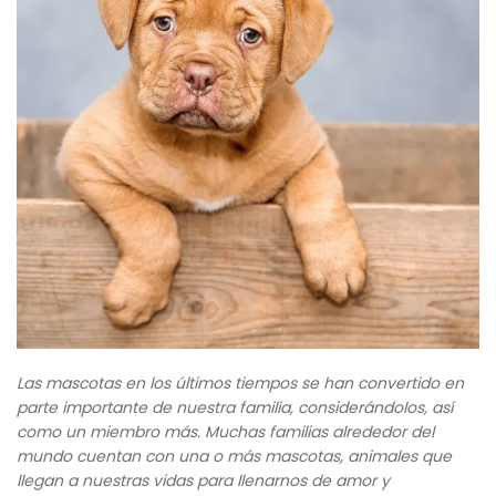
Las mascotas en los últimos tiempos se han convertido en
parte importante de nuestra familia, considerándolos, así
como un miembro más. Muchas familias alrededor del
mundo cuentan con una o más mascotas, animales que
llegan a nuestras vidas para llenarnos de amor y