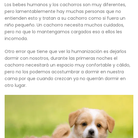
Los bebes humanos y los cachorros son muy diferentes,
pero lamentablemente hay muchas personas que no
entienden esto y tratan a su cachorro como si fuera un
niño pequeño. Un cachorro necesita muchos cuidados,
pero no que lo mantengamos cargados eso a ellos les
incomoda.
Otro error que tiene que ver la humanización es dejarlos
dormir con nosotros, durante las primeras noches el
cachorro necesitará un espacio muy confortable y cálido,
pero no los podemos acostumbrar a dormir en nuestra
cama por que cuando crezcan ya no querrán dormir en
otro lugar.