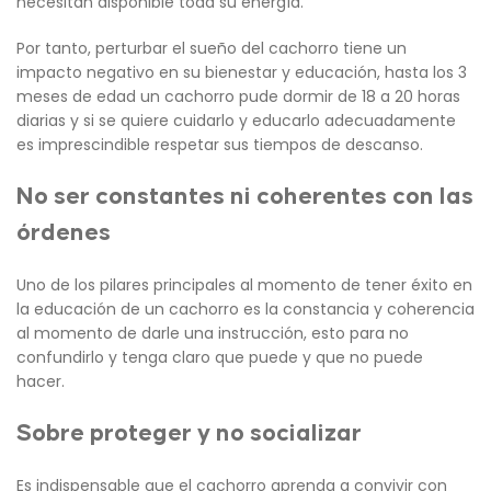
necesitan disponible toda su energía.
Por tanto, perturbar el sueño del cachorro tiene un
impacto negativo en su bienestar y educación, hasta los 3
meses de edad un cachorro pude dormir de 18 a 20 horas
diarias y si se quiere cuidarlo y educarlo adecuadamente
es imprescindible respetar sus tiempos de descanso.
No ser constantes ni coherentes con las
órdenes
Uno de los pilares principales al momento de tener éxito en
la educación de un cachorro es la constancia y coherencia
al momento de darle una instrucción, esto para no
confundirlo y tenga claro que puede y que no puede
hacer.
Sobre proteger y no socializar
Es indispensable que el cachorro aprenda a convivir con