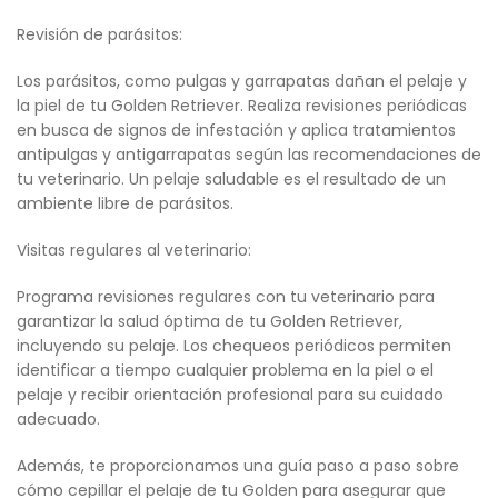
Revisión de parásitos:
Los parásitos, como pulgas y garrapatas dañan el pelaje y
la piel de tu Golden Retriever. Realiza revisiones periódicas
en busca de signos de infestación y aplica tratamientos
antipulgas y antigarrapatas según las recomendaciones de
tu veterinario. Un pelaje saludable es el resultado de un
ambiente libre de parásitos.
Visitas regulares al veterinario:
Programa revisiones regulares con tu veterinario para
garantizar la salud óptima de tu Golden Retriever,
incluyendo su pelaje. Los chequeos periódicos permiten
identificar a tiempo cualquier problema en la piel o el
pelaje y recibir orientación profesional para su cuidado
adecuado.
Además, te proporcionamos una guía paso a paso sobre
cómo cepillar el pelaje de tu Golden para asegurar que