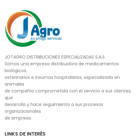
JOTAGRO DISTRIBUCIONES ESPECIALIZADAS S.A.S
Somos una empresa distribuidora de medicamentos
biológicos,
veterinarios e insumos hospitalarios, especializada en
animales
de compañía comprometida con el servicio a sus clientes,
que
desarrolla y hace seguimiento a sus procesos
organizacionales
de empresa.
LINKS DE INTERÉS