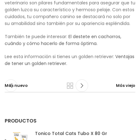
veterinario son pilares fundamentales para asegurar que tu
golden luzca su característico y hermoso pelaje. Con estos
cuidados, tu compañero canino se destacará no solo por
su amabilidad sino también por su apariencia espléndida.
También te puede interesar:
El destete en cachorros,
cuándo y cómo hacerlo de forma óptima.
Lee esta información si tienes un golden retriever:
Ventajas
de tener un golden retriever.
Más nuevo
Más viejo
PRODUCTOS
Tonico Total Cats Tubo X 80 Gr