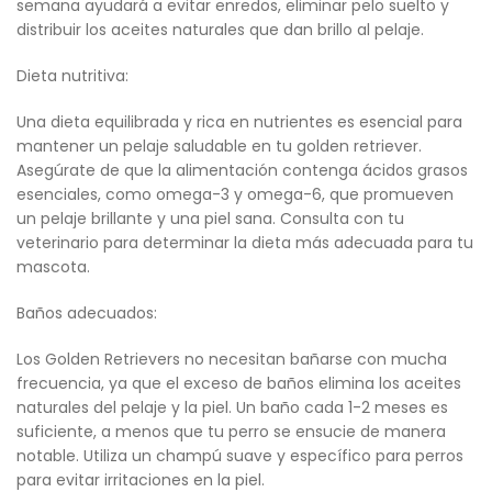
semana ayudará a evitar enredos, eliminar pelo suelto y
distribuir los aceites naturales que dan brillo al pelaje.
Dieta nutritiva:
Una dieta equilibrada y rica en nutrientes es esencial para
mantener un pelaje saludable en tu golden retriever.
Asegúrate de que la alimentación contenga ácidos grasos
esenciales, como omega-3 y omega-6, que promueven
un pelaje brillante y una piel sana. Consulta con tu
veterinario para determinar la dieta más adecuada para tu
mascota.
Baños adecuados:
Los Golden Retrievers no necesitan bañarse con mucha
frecuencia, ya que el exceso de baños elimina los aceites
naturales del pelaje y la piel. Un baño cada 1-2 meses es
suficiente, a menos que tu perro se ensucie de manera
notable. Utiliza un champú suave y específico para perros
para evitar irritaciones en la piel.