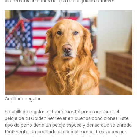
diremos los cuidados del pelaje del golden retriever.
Cepillado regular:
El cepillado regular es fundamental para mantener el
pelaje de tu Golden Retriever en buenas condiciones. Este
tipo de perro tiene un pelaje espeso y denso que se enreda
fácilmente. Un cepillado diario o al menos tres veces por