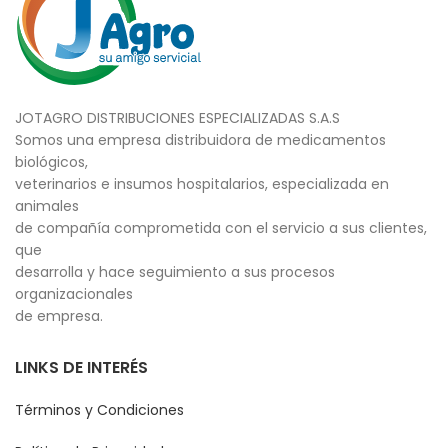
JOTAGRO DISTRIBUCIONES ESPECIALIZADAS S.A.S
Somos una empresa distribuidora de medicamentos
biológicos,
veterinarios e insumos hospitalarios, especializada en
animales
de compañía comprometida con el servicio a sus clientes,
que
desarrolla y hace seguimiento a sus procesos
organizacionales
de empresa.
LINKS DE INTERÉS
Términos y Condiciones