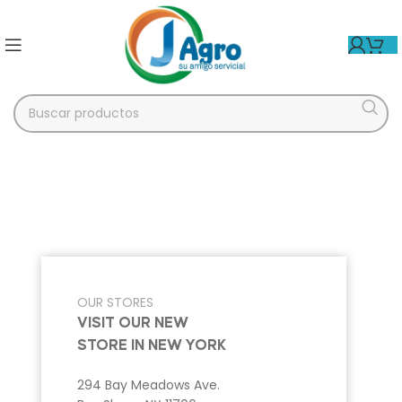
OUR STORES
VISIT OUR NEW
STORE IN NEW YORK
294 Bay Meadows Ave.