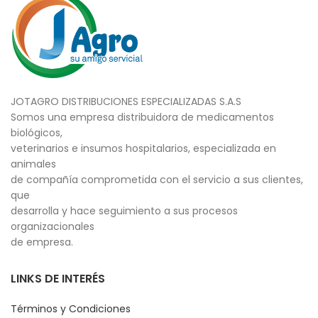
JOTAGRO DISTRIBUCIONES ESPECIALIZADAS S.A.S
Somos una empresa distribuidora de medicamentos
biológicos,
veterinarios e insumos hospitalarios, especializada en
animales
de compañía comprometida con el servicio a sus clientes,
que
desarrolla y hace seguimiento a sus procesos
organizacionales
de empresa.
LINKS DE INTERÉS
Términos y Condiciones