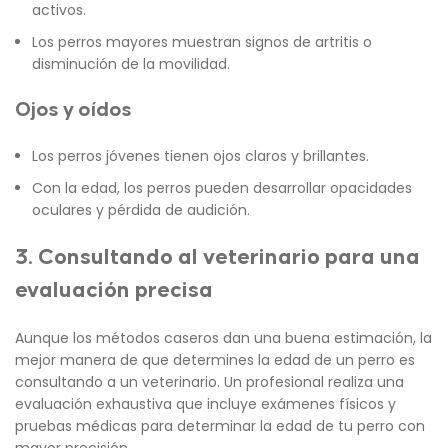
activos.
Los perros mayores muestran signos de artritis o
disminución de la movilidad.
Ojos y oídos
Los perros jóvenes tienen ojos claros y brillantes.
Con la edad, los perros pueden desarrollar opacidades
oculares y pérdida de audición.
3. Consultando al veterinario para una
evaluación precisa
Aunque los métodos caseros dan una buena estimación, la
mejor manera de que determines la edad de un perro es
consultando a un veterinario. Un profesional realiza una
evaluación exhaustiva que incluye exámenes físicos y
pruebas médicas para determinar la edad de tu perro con