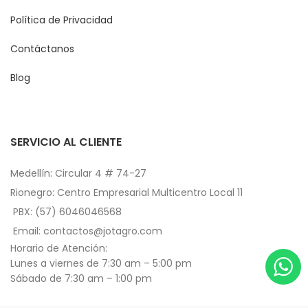
Política de Privacidad
Contáctanos
Blog
SERVICIO AL CLIENTE
Medellín: Circular 4 # 74-27
Rionegro: Centro Empresarial Multicentro Local 11
PBX: (57) 6046046568
Email: contactos@jotagro.com
Horario de Atención:
Lunes a viernes de 7:30 am – 5:00 pm
Sábado de 7:30 am – 1:00 pm