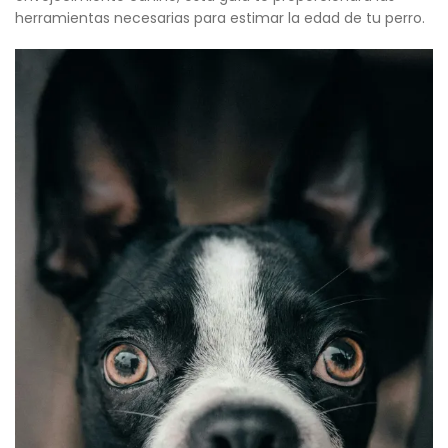
herramientas necesarias para estimar la edad de tu perro.