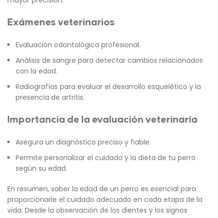
mayor precisión.
Exámenes veterinarios
Evaluación odontológica profesional.
Análisis de sangre para detectar cambios relacionados
con la edad.
Radiografías para evaluar el desarrollo esquelético y la
presencia de artritis.
Importancia de la evaluación veterinaria
Asegura un diagnóstico preciso y fiable.
Permite personalizar el cuidado y la dieta de tu perro
según su edad.
En resumen, saber la edad de un perro es esencial para
proporcionarle el cuidado adecuado en cada etapa de la
vida. Desde la observación de los dientes y los signos