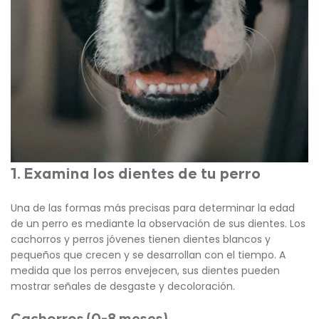
1. Examina los dientes de tu perro
Una de las formas más precisas para determinar la edad
de un perro es mediante la observación de sus dientes. Los
cachorros y perros jóvenes tienen dientes blancos y
pequeños que crecen y se desarrollan con el tiempo. A
medida que los perros envejecen, sus dientes pueden
mostrar señales de desgaste y decoloración.
Cachorros (0-8 meses)