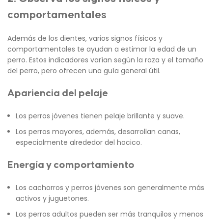
comportamentales
Además de los dientes, varios signos físicos y
comportamentales te ayudan a estimar la edad de un
perro. Estos indicadores varían según la raza y el tamaño
del perro, pero ofrecen una guía general útil.
Apariencia del pelaje
Los perros jóvenes tienen pelaje brillante y suave.
Los perros mayores, además, desarrollan canas,
especialmente alrededor del hocico.
Energía y comportamiento
Los cachorros y perros jóvenes son generalmente más
activos y juguetones.
Los perros adultos pueden ser más tranquilos y menos