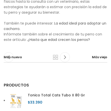
físicos hasta la consulta con un veterinario, estas
estrategias te ayudarán a estimar con precisión la edad de
tu perro y asegurar su bienestar.
También te puede interesar:
La edad ideal para adoptar un
cachorro.
Infórmate también sobre el crecimiento de tu perro con
este artículo:
¿Hasta que edad crecen los perros?
Más nuevo
Más viejo
PRODUCTOS
Tonico Total Cats Tubo X 80 Gr
$
33.390