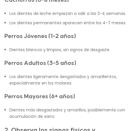
Los dientes de leche empiezan a salir a las 3-4 semanas.
Los dientes permanentes aparecen entre los 4-7 meses.
Perros Jóvenes (1-2 años)
Dientes blancos y limpios, sin signos de desgaste.
Perros Adultos (3-5 años)
Los dientes ligeramente desgastados y amarillentos,
especialmente en los molares.
Perros Mayores (6+ años)
Dientes más desgastados y amarillos, posiblemente con
acumulación de sarro.
2. Observa los signos físicos y