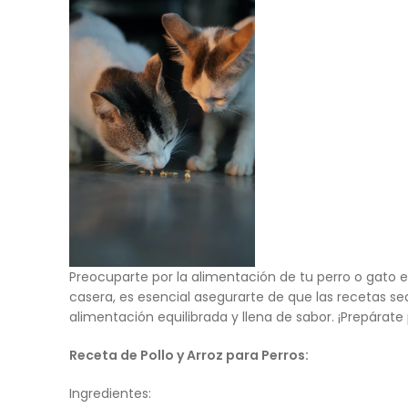
Preocuparte por la alimentación de tu perro o gato
casera, es esencial asegurarte de que las recetas se
alimentación equilibrada y llena de sabor. ¡Prepárat
Receta de Pollo y Arroz para Perros:
Ingredientes: