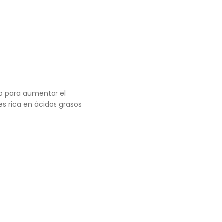
lo para aumentar el
es rica en ácidos grasos