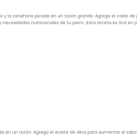
 y la zanahoria picada en un tazón grande. Agrega el caldo de
necesidades nutricionales de tu perro. ¡Esta receta es rica en p
en un tazón. Agrega el aceite de oliva para aumentar el sabor 