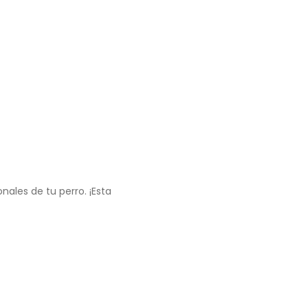
ales de tu perro. ¡Esta