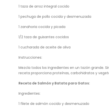
1 taza de arroz integral cocido
1 pechuga de pollo cocida y desmenuzada
1 zanahoria cocida y picada
1/2 taza de guisantes cocidos
1 cucharada de aceite de oliva
Instrucciones:
Mezcla todos los ingredientes en un tazón grande. Si
receta proporciona proteínas, carbohidratos y veget
Receta de Salmón y Batata para Gatos:
Ingredientes:
1 filete de salmón cocido y desmenuzado