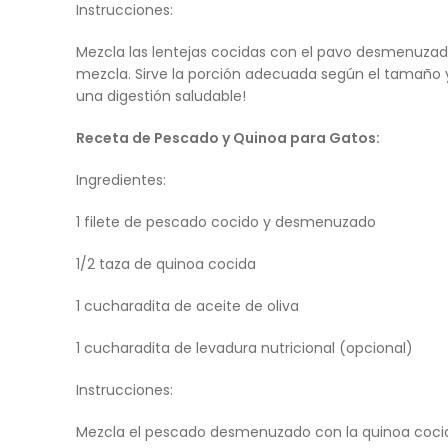
Instrucciones:
Mezcla las lentejas cocidas con el pavo desmenuzado
mezcla. Sirve la porción adecuada según el tamaño y 
una digestión saludable!
Receta de Pescado y Quinoa para Gatos:
Ingredientes:
1 filete de pescado cocido y desmenuzado
1/2 taza de quinoa cocida
1 cucharadita de aceite de oliva
1 cucharadita de levadura nutricional (opcional)
Instrucciones:
Mezcla el pescado desmenuzado con la quinoa cocida 