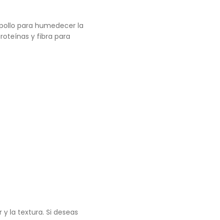
 pollo para humedecer la
roteínas y fibra para
y la textura. Si deseas